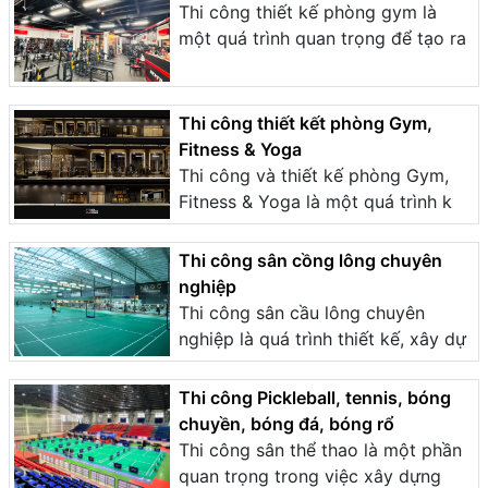
Thi công thiết kế phòng gym là
một quá trình quan trọng để tạo ra
Thi công thiết kết phòng Gym,
Fitness & Yoga
Thi công và thiết kế phòng Gym,
Fitness & Yoga là một quá trình k
Thi công sân cồng lông chuyên
nghiệp
Thi công sân cầu lông chuyên
nghiệp là quá trình thiết kế, xây dự
Thi công Pickleball, tennis, bóng
chuyền, bóng đá, bóng rổ
Thi công sân thể thao là một phần
quan trọng trong việc xây dựng