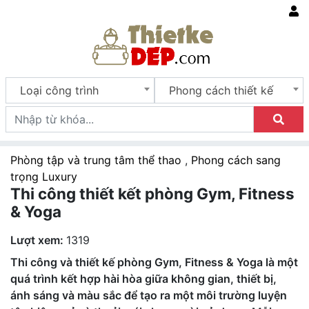
Loại công trình
Phong cách thiết kế
Phòng tập và trung tâm thể thao
,
Phong cách sang
trọng Luxury
Thi công thiết kết phòng Gym, Fitness
& Yoga
Lượt xem:
1319
Thi công và thiết kế phòng Gym, Fitness & Yoga là một
quá trình kết hợp hài hòa giữa không gian, thiết bị,
ánh sáng và màu sắc để tạo ra một môi trường luyện