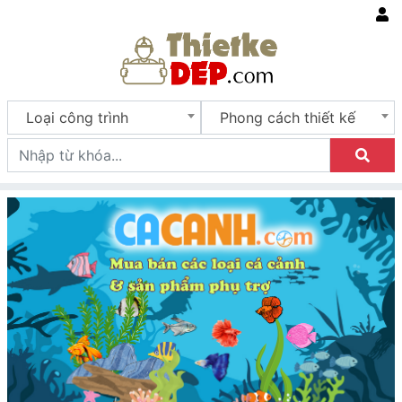
Loại công trình
Phong cách thiết kế