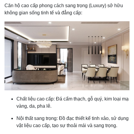
Căn hộ cao cấp phong cách sang trọng (Luxury) sở hữu
không gian sống tinh tế và đẳng cấp:
Chất liệu cao cấp: Đá cẩm thạch, gỗ quý, kim loại mạ
vàng, da, pha lê.
Nội thất sang trọng: Đồ đạc thiết kế tinh xảo, sử dụng
vật liệu cao cấp, tạo sự thoải mái và sang trọng.