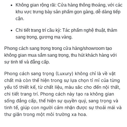
Không gian rộng rãi: Cửa hàng thông thoáng, với các
khu vực trưng bày sản phẩm gọn gàng, dễ dàng tiếp
cận.
Chi tiết trang trí cầu kỳ: Tác phẩm nghệ thuật, thảm
sang trọng, gương mạ vàng.
Phong cách sang trọng trong cửa hàng/showroom tạo
không gian mua sắm sang trọng, thu hút khách hàng với
sự tinh tế và đẳng cấp.
Phong cách sang trọng (Luxury) không chỉ là về vật
chất mà còn thể hiện trong sự lựa chọn tỉ mỉ của từng
yếu tố thiết kế, từ chất liệu, màu sắc cho đến nội thất,
chi tiết trang trí. Phong cách này tạo ra không gian
sống đẳng cấp, thể hiện sự quyền quý, sang trọng và
tinh tế, giúp con người cảm nhận được sự thoải mái và
thư giãn trong một môi trường xa hoa.