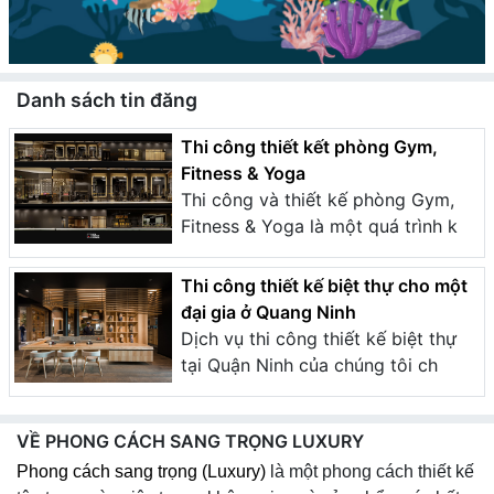
Danh sách tin đăng
Thi công thiết kết phòng Gym,
Fitness & Yoga
Thi công và thiết kế phòng Gym,
Fitness & Yoga là một quá trình k
Thi công thiết kế biệt thự cho một
đại gia ở Quang Ninh
Dịch vụ thi công thiết kế biệt thự
tại Quận Ninh của chúng tôi ch
VỀ PHONG CÁCH SANG TRỌNG LUXURY
Phong cách sang trọng (Luxury)
là một phong cách thiết kế