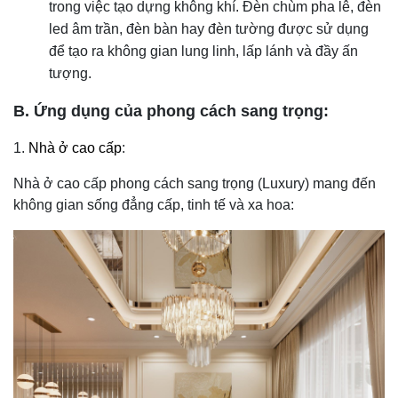
trong việc tạo dựng không khí. Đèn chùm pha lê, đèn
led âm trần, đèn bàn hay đèn tường được sử dụng
để tạo ra không gian lung linh, lấp lánh và đầy ấn
tượng.
B. Ứng dụng của phong cách sang trọng:
1.
Nhà ở cao cấp
:
Nhà ở cao cấp phong cách sang trọng (Luxury) mang đến
không gian sống đẳng cấp, tinh tế và xa hoa: