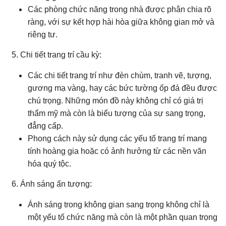
Các phòng chức năng trong nhà được phân chia rõ
ràng, với sự kết hợp hài hòa giữa không gian mở và
riêng tư.
5. Chi tiết trang trí cầu kỳ:
Các chi tiết trang trí như đèn chùm, tranh vẽ, tượng,
gương mạ vàng, hay các bức tường ốp đá đều được
chú trọng. Những món đồ này không chỉ có giá trị
thẩm mỹ mà còn là biểu tượng của sự sang trọng,
đẳng cấp.
Phong cách này sử dụng các yếu tố trang trí mang
tính hoàng gia hoặc có ảnh hưởng từ các nền văn
hóa quý tộc.
6. Ánh sáng ấn tượng:
Ánh sáng trong không gian sang trọng không chỉ là
một yếu tố chức năng mà còn là một phần quan trọng