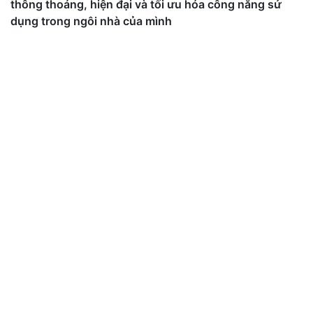
thông thoáng, hiện đại và tối ưu hóa công năng sử
dụng trong ngôi nhà của mình