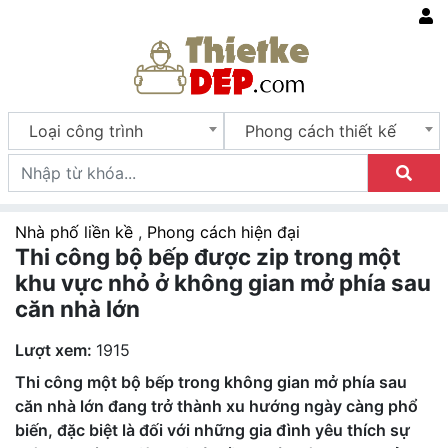
Loại công trình
Phong cách thiết kế
Nhà phố liền kề
,
Phong cách hiện đại
Thi công bộ bếp được zip trong một
khu vực nhỏ ở không gian mở phía sau
căn nhà lớn
Lượt xem:
1915
Thi công một bộ bếp trong không gian mở phía sau
căn nhà lớn đang trở thành xu hướng ngày càng phổ
biến, đặc biệt là đối với những gia đình yêu thích sự