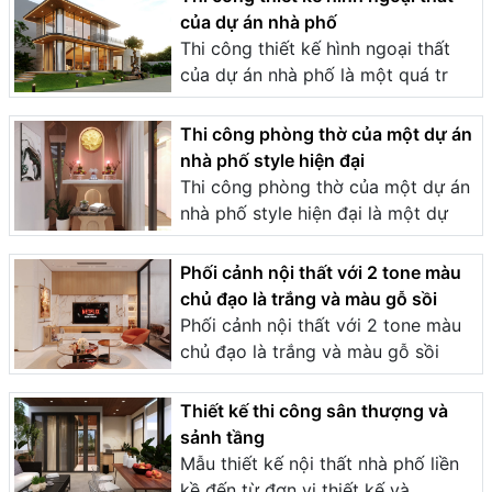
của dự án nhà phố
Thi công thiết kế hình ngoại thất
của dự án nhà phố là một quá tr
Thi công phòng thờ của một dự án
nhà phố style hiện đại
Thi công phòng thờ của một dự án
nhà phố style hiện đại là một dự
Phối cảnh nội thất với 2 tone màu
chủ đạo là trắng và màu gỗ sồi
Phối cảnh nội thất với 2 tone màu
chủ đạo là trắng và màu gỗ sồi
Thiết kế thi công sân thượng và
sảnh tầng
Mẫu thiết kế nội thất nhà phố liền
kề đến từ đơn vị thiết kế và