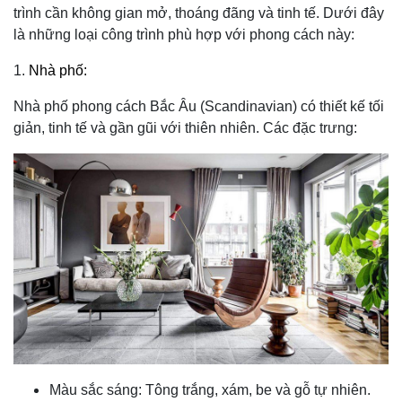
trình cần không gian mở, thoáng đãng và tinh tế. Dưới đây
là những loại công trình phù hợp với phong cách này:
1.
Nhà phố:
Nhà phố phong cách Bắc Âu (Scandinavian) có thiết kế tối
giản, tinh tế và gần gũi với thiên nhiên. Các đặc trưng:
Màu sắc sáng: Tông trắng, xám, be và gỗ tự nhiên.