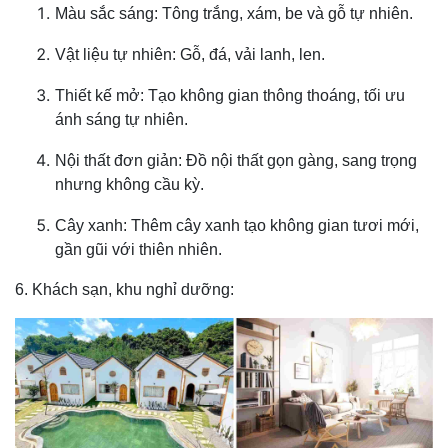
Màu sắc sáng: Tông trắng, xám, be và gỗ tự nhiên.
Vật liệu tự nhiên: Gỗ, đá, vải lanh, len.
Thiết kế mở: Tạo không gian thông thoáng, tối ưu
ánh sáng tự nhiên.
Nội thất đơn giản: Đồ nội thất gọn gàng, sang trọng
nhưng không cầu kỳ.
Cây xanh: Thêm cây xanh tạo không gian tươi mới,
gần gũi với thiên nhiên.
6. Khách sạn, khu nghỉ dưỡng: