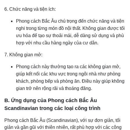
6. Chức năng và tiện ích:
Phong cách Bắc Âu chú trọng đến chức năng và tiện
nghi trong từng món đồ nội thất. Không gian được tối
ưu hóa để tạo sự thoải mái, dễ dàng sử dụng và phù
hợp với nhu cầu hàng ngày của cư dân.
7. Không gian mở:
Phong cách này thường tạo ra các không gian mở,
giúp kết nối các khu vực trong ngôi nhà như phòng
khách, phòng bếp và phòng ăn. Điều này giúp không
gian trở nên rộng rãi và thoáng đãng.
B. Ứng dụng của Phong cách Bắc Âu
Scandinavian trong các loại công trình
Phong cách Bắc Âu (Scandinavian), với sự đơn giản, tối
giản và gần gũi với thiên nhiên, rất phù hợp với các công