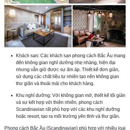
Khách sạn: Các khách sạn phong cách Bắc Âu mang
đến không gian nghỉ dưỡng nhẹ nhàng, hiện đại
nhưng vẫn giữ được sự ấm áp. Thiết kế đơn giản,
sử dụng các chất liệu tự nhiên tạo nên không gian
thư giãn và thoải mái cho khách hàng.
Khu nghỉ dưỡng: Với không gian mở, thiết kế tối giản
và sự kết hợp với thiên nhiên, phong cách
Scandinavian rất phù hợp với các khu nghỉ dưỡng
hoặc resort, tạo ra môi trường yên tĩnh và thư giãn.
Phong cách Bắc Âu (Scandinavian) phù hợp với nhiều loại