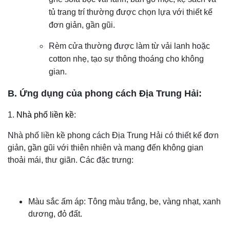
tủ trang trí thường được chọn lựa với thiết kế
đơn giản, gần gũi.
Rèm cửa thường được làm từ vải lanh hoặc
cotton nhẹ, tạo sự thông thoáng cho không
gian.
B. Ứng dụng của phong cách Địa Trung Hải:
1.
Nhà phố liền kề
:
Nhà phố liền kề phong cách Địa Trung Hải có thiết kế đơn
giản, gần gũi với thiên nhiên và mang đến không gian
thoải mái, thư giãn. Các đặc trưng:
Màu sắc ấm áp: Tông màu trắng, be, vàng nhạt, xanh
dương, đỏ đất.