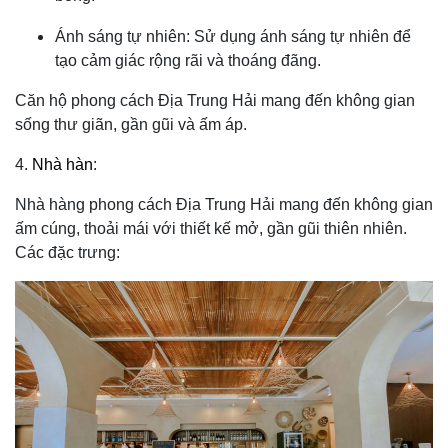
Ánh sáng tự nhiên: Sử dụng ánh sáng tự nhiên để
tạo cảm giác rộng rãi và thoáng đãng.
Căn hộ phong cách Địa Trung Hải mang đến không gian
sống thư giãn, gần gũi và ấm áp.
4.
Nhà hàn
:
Nhà hàng phong cách Địa Trung Hải mang đến không gian
ấm cúng, thoải mái với thiết kế mở, gần gũi thiên nhiên.
Các đặc trưng: