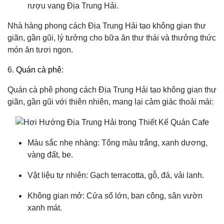
rượu vang Địa Trung Hải.
Nhà hàng phong cách Địa Trung Hải tạo không gian thư
giãn, gần gũi, lý tưởng cho bữa ăn thư thái và thưởng thức
món ăn tươi ngon.
6.
Quán cà phê
:
Quán cà phê phong cách Địa Trung Hải tạo không gian thư
giãn, gần gũi với thiên nhiên, mang lại cảm giác thoải mái:
Màu sắc nhẹ nhàng: Tông màu trắng, xanh dương,
vàng đất, be.
Vật liệu tự nhiên: Gạch terracotta, gỗ, đá, vải lanh.
Không gian mở: Cửa sổ lớn, ban công, sân vườn
xanh mát.