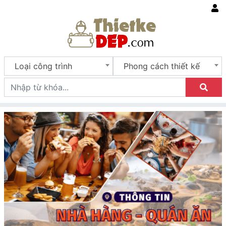
Loại công trình
Phong cách thiết kế