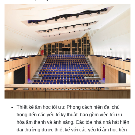
Thiết kế âm học tối ưu: Phong cách hiện đại chú
trọng đến các yếu tố kỹ thuật, bao gồm việc tối ưu
hóa âm thanh và ánh sáng. Các tòa nhà nhà hát hiện
đại thường được thiết kế với các yếu tố âm học tiên