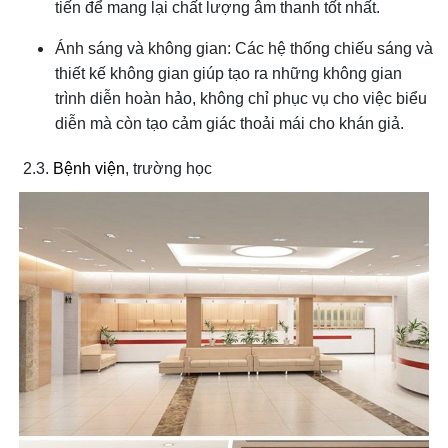
tiến để mang lại chất lượng âm thanh tốt nhất.
Ánh sáng và không gian: Các hệ thống chiếu sáng và
thiết kế không gian giúp tạo ra những không gian
trình diễn hoàn hảo, không chỉ phục vụ cho việc biểu
diễn mà còn tạo cảm giác thoải mái cho khán giả.
2.3.
Bệnh viện
, trường học