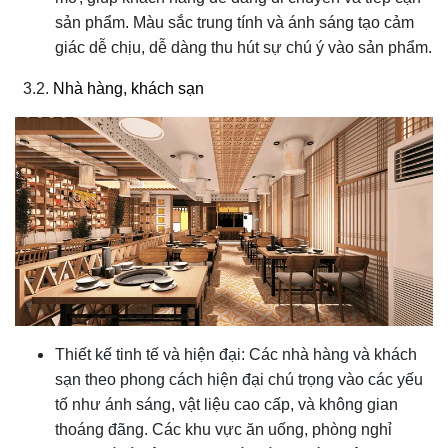
sản phẩm. Màu sắc trung tính và ánh sáng tạo cảm
giác dễ chịu, dễ dàng thu hút sự chú ý vào sản phẩm.
3.2.
Nhà hàng, khách sạn
Thiết kế tinh tế và hiện đại: Các nhà hàng và khách
sạn theo phong cách hiện đại chú trọng vào các yếu
tố như ánh sáng, vật liệu cao cấp, và không gian
thoáng đãng. Các khu vực ăn uống, phòng nghỉ