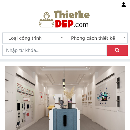
Loại công trình
Phong cách thiết kế