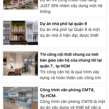
JUST SPA nhằm xây dựng một hệ
thống
Dự án nhà phố tại quận 9
Dự án nhà phố tại Quận 9 là một
dự án nhà ở hiện đại, được thiết
Thi công nội thất chung cư mới
bàn giao căn hộ của chúng tôi tại
quận 7 , tp HCM
Thi công căn hộ là quá trình xây
dựng và hoàn thiện các công trìn
Công trình văn phòng CMT8,
Tp.HCM.
Công trình văn phòng CMT8 là một
dự án xây dựng và thiết kế văn p