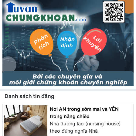
Danh sách tin đăng
Nơi AN trong sớm mai và YÊN
trong nắng chiều
Nhà dưỡng lão (nursing house)
theo đúng nghĩa Nhà