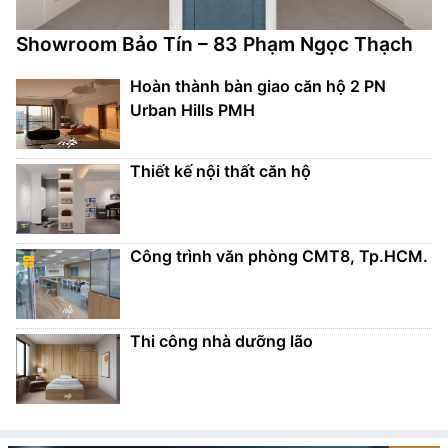
Showroom Bảo Tín – 83 Phạm Ngọc Thạch
Hoàn thành bàn giao căn hộ 2 PN
Urban Hills PMH
Thiết kế nội thất căn hộ
Công trình văn phòng CMT8, Tp.HCM.
Thi công nhà dưỡng lão