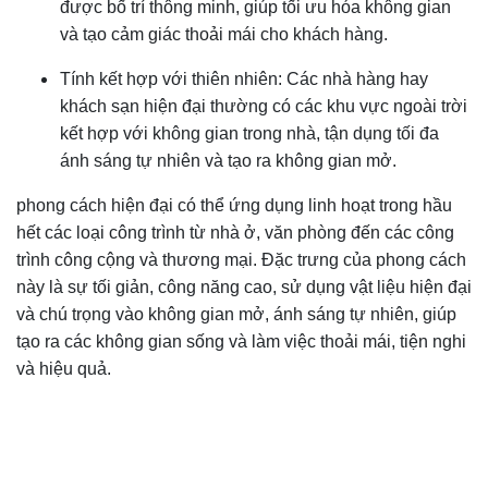
được bố trí thông minh, giúp tối ưu hóa không gian
và tạo cảm giác thoải mái cho khách hàng.
Tính kết hợp với thiên nhiên: Các nhà hàng hay
khách sạn hiện đại thường có các khu vực ngoài trời
kết hợp với không gian trong nhà, tận dụng tối đa
ánh sáng tự nhiên và tạo ra không gian mở.
phong cách hiện đại có thể ứng dụng linh hoạt trong hầu
hết các loại công trình từ nhà ở, văn phòng đến các công
trình công cộng và thương mại. Đặc trưng của phong cách
này là sự tối giản, công năng cao, sử dụng vật liệu hiện đại
và chú trọng vào không gian mở, ánh sáng tự nhiên, giúp
tạo ra các không gian sống và làm việc thoải mái, tiện nghi
và hiệu quả.