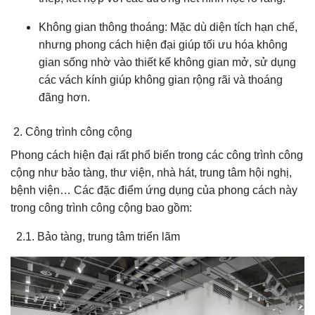
Không gian thông thoáng: Mặc dù diện tích hạn chế,
nhưng phong cách hiện đại giúp tối ưu hóa không
gian sống nhờ vào thiết kế không gian mở, sử dụng
các vách kính giúp không gian rộng rãi và thoáng
đãng hơn.
2. Công trình công cộng
Phong cách hiện đại rất phổ biến trong các công trình công
cộng như bảo tàng, thư viện, nhà hát, trung tâm hội nghị,
bệnh viện… Các đặc điểm ứng dụng của phong cách này
trong công trình công cộng bao gồm:
2.1. Bảo tàng, trung tâm triển lãm