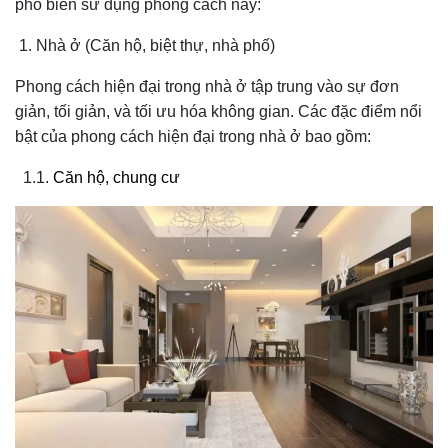
phổ biến sử dụng phong cách này:
1. Nhà ở (Căn hộ, biệt thự, nhà phố)
Phong cách hiện đại trong nhà ở tập trung vào sự đơn
giản, tối giản, và tối ưu hóa không gian. Các đặc điểm nổi
bật của phong cách hiện đại trong nhà ở bao gồm:
1.1.
Căn hộ, chung cư