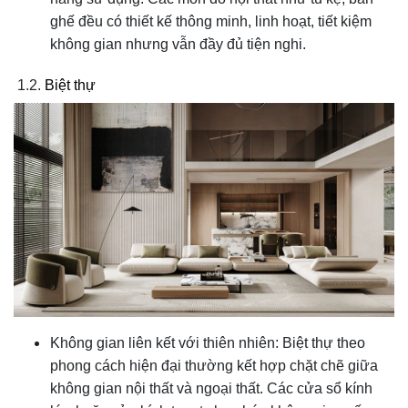
ghế đều có thiết kế thông minh, linh hoạt, tiết kiệm
không gian nhưng vẫn đầy đủ tiện nghi.
1.2.
Biệt thự
Không gian liên kết với thiên nhiên: Biệt thự theo
phong cách hiện đại thường kết hợp chặt chẽ giữa
không gian nội thất và ngoại thất. Các cửa sổ kính