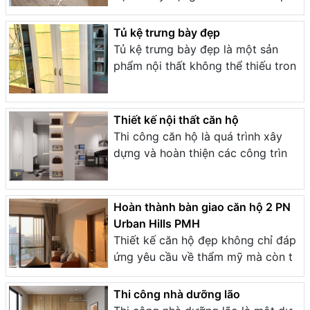
Tủ kệ trưng bày đẹp
Tủ kệ trưng bày đẹp là một sản
phẩm nội thất không thể thiếu tron
Thiết kế nội thất căn hộ
Thi công căn hộ là quá trình xây
dựng và hoàn thiện các công trìn
Hoàn thành bàn giao căn hộ 2 PN
Urban Hills PMH
Thiết kế căn hộ đẹp không chỉ đáp
ứng yêu cầu về thẩm mỹ mà còn t
Thi công nhà dưỡng lão