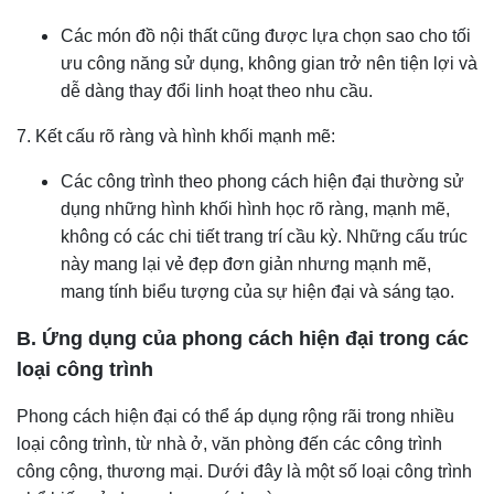
Các món đồ nội thất cũng được lựa chọn sao cho tối
ưu công năng sử dụng, không gian trở nên tiện lợi và
dễ dàng thay đổi linh hoạt theo nhu cầu.
7. Kết cấu rõ ràng và hình khối mạnh mẽ:
Các công trình theo phong cách hiện đại thường sử
dụng những hình khối hình học rõ ràng, mạnh mẽ,
không có các chi tiết trang trí cầu kỳ. Những cấu trúc
này mang lại vẻ đẹp đơn giản nhưng mạnh mẽ,
mang tính biểu tượng của sự hiện đại và sáng tạo.
B. Ứng dụng của phong cách hiện đại trong các
loại công trình
Phong cách hiện đại có thể áp dụng rộng rãi trong nhiều
loại công trình, từ nhà ở, văn phòng đến các công trình
công cộng, thương mại. Dưới đây là một số loại công trình